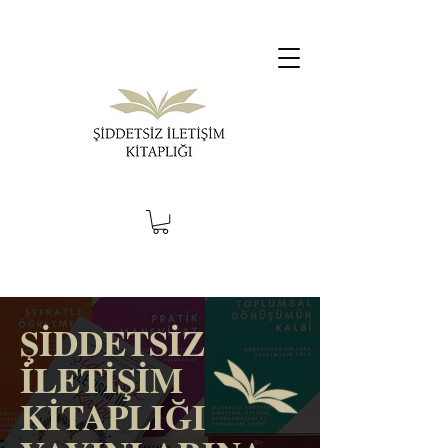
ŞİDDETSİZ
İLETİŞİM
KİTAPLIĞI